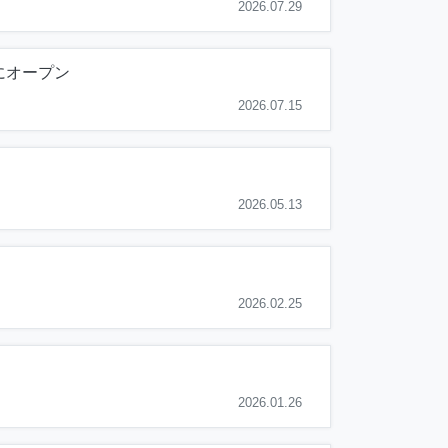
2026.07.29
にオープン
2026.07.15
2026.05.13
2026.02.25
2026.01.26