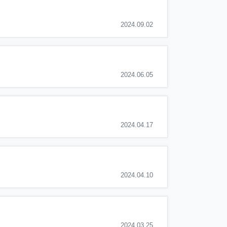
2024.09.02
2024.06.05
2024.04.17
2024.04.10
2024.03.25