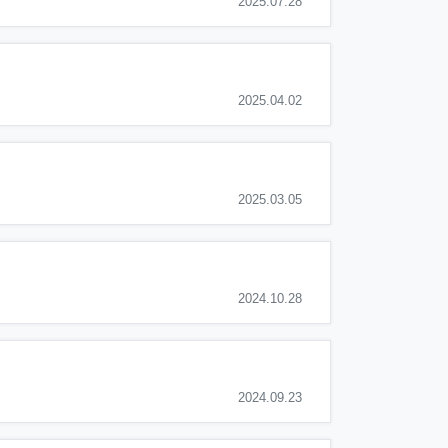
2025.07.28
2025.04.02
2025.03.05
2024.10.28
2024.09.23