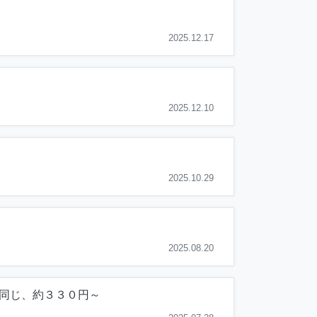
2025.12.17
2025.12.10
2025.10.29
2025.08.20
と同じ、約３３０円～