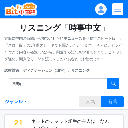
リスニング「時事中文」
実際に中国の新聞から抜粋された時事ニュースを「標準スピード版」と
「スロー版」の2段階スピードでお聞きいただけます。
さらに、ピンイ
ン付きで内容を確認しながら、関連する語句も学習できます。ヒアリン
グ強化、聞き取り、聞き流しをしたいあなたにお勧めです！
試験対策：ディクテーション（聴写）、リスニング
ジャンル
人気
新着
21
ネットのチャット相手の主人は、なん