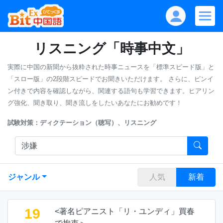
リスニング「時事中文」
実際に中国の新聞から抜粋された時事ニュースを「標準スピード版」と
「スロー版」の2段階スピードでお聞きいただけます。
さらに、ピンイ
ン付きで内容を確認しながら、関連する語句も学習できます。ヒアリン
グ強化、聞き取り、聞き流しをしたいあなたにお勧めです！
試験対策：ディクテーション（聴写）、リスニング
ジャンル
人気
新着
19
<著名ピアニスト「リ・ユンディ」買春