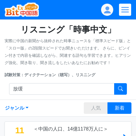
リスニング「時事中文」
実際に中国の新聞から抜粋された時事ニュースを「標準スピード版」と
「スロー版」の2段階スピードでお聞きいただけます。
さらに、ピンイ
ン付きで内容を確認しながら、関連する語句も学習できます。ヒアリン
グ強化、聞き取り、聞き流しをしたいあなたにお勧めです！
試験対策：ディクテーション（聴写）、リスニング
ジャンル
人気
新着
11
＜中国の人口、14億1178万人に＞