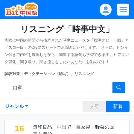
リスニング「時事中文」
実際に中国の新聞から抜粋された時事ニュースを「標準スピード版」と
「スロー版」の2段階スピードでお聞きいただけます。
さらに、ピンイ
ン付きで内容を確認しながら、関連する語句も学習できます。ヒアリン
グ強化、聞き取り、聞き流しをしたいあなたにお勧めです！
試験対策：ディクテーション（聴写）、リスニング
ジャンル
人気
新着
16
無印良品、中国で「自家製」野菜の販