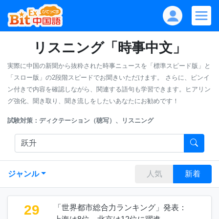
リスニング「時事中文」
実際に中国の新聞から抜粋された時事ニュースを「標準スピード版」と
「スロー版」の2段階スピードでお聞きいただけます。
さらに、ピンイ
ン付きで内容を確認しながら、関連する語句も学習できます。ヒアリン
グ強化、聞き取り、聞き流しをしたいあなたにお勧めです！
試験対策：ディクテーション（聴写）、リスニング
ジャンル
人気
新着
29
「世界都市総合力ランキング」発表：