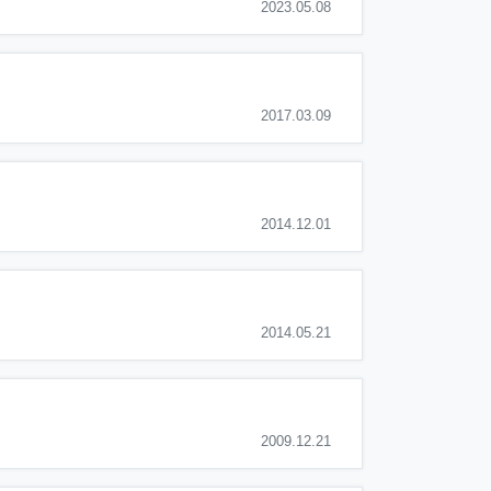
2023.05.08
2017.03.09
2014.12.01
2014.05.21
2009.12.21