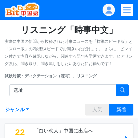
リスニング「時事中文」
実際に中国の新聞から抜粋された時事ニュースを「標準スピード版」と
「スロー版」の2段階スピードでお聞きいただけます。
さらに、ピンイ
ン付きで内容を確認しながら、関連する語句も学習できます。ヒアリン
グ強化、聞き取り、聞き流しをしたいあなたにお勧めです！
試験対策：ディクテーション（聴写）、リスニング
ジャンル
人気
新着
22
「白い恋人」中国に出店へ