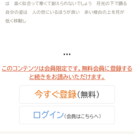
は 高く似合って寒くて耐えられないでしょう 月光の下で踊る
自分の姿は 人の世にいるほうが良い 赤い楼台の上を月が
低く移動し
...
このコンテンツは会員限定です。無料会員に登録する
と続きをお読みいただけます。
今すぐ登録
（無料）
ログイン
（会員はこちらへ）