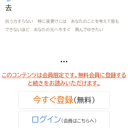
去
抗う力すらない 特に夜更けには あなたのことを考えて息も
できないほど あなたの元へ今すぐ 飛んでゆきたい
...
このコンテンツは会員限定です。無料会員に登録する
と続きをお読みいただけます。
今すぐ登録
（無料）
ログイン
（会員はこちらへ）