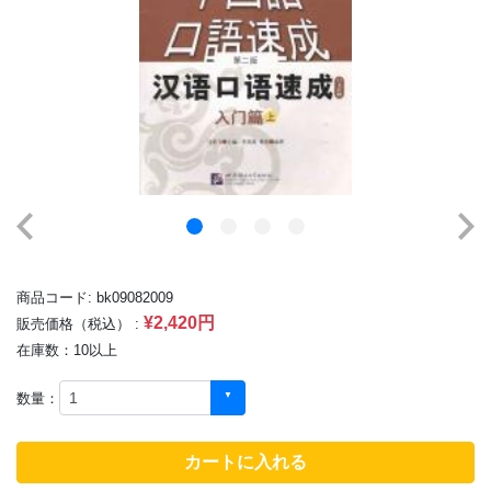
商品コード: bk09082009
¥2,420円
販売価格（税込） :
在庫数：10以上
数量：
カートに入れる