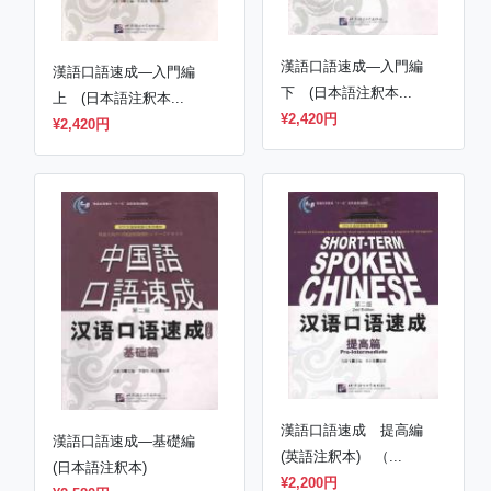
漢語口語速成―入門編
漢語口語速成―入門編
下 (日本語注釈本...
上 (日本語注釈本...
¥2,420円
¥2,420円
漢語口語速成 提高編
漢語口語速成―基礎編
(英語注釈本) （...
(日本語注釈本)