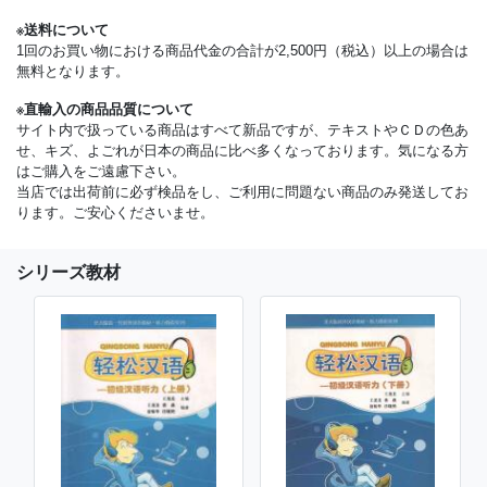
※送料について
1回のお買い物における商品代金の合計が2,500円（税込）以上の場合は
無料となります。
※直輸入の商品品質について
サイト内で扱っている商品はすべて新品ですが、テキストやＣＤの色あ
せ、キズ、よごれが日本の商品に比べ多くなっております。気になる方
はご購入をご遠慮下さい。
当店では出荷前に必ず検品をし、ご利用に問題ない商品のみ発送してお
ります。ご安心くださいませ。
シリーズ教材