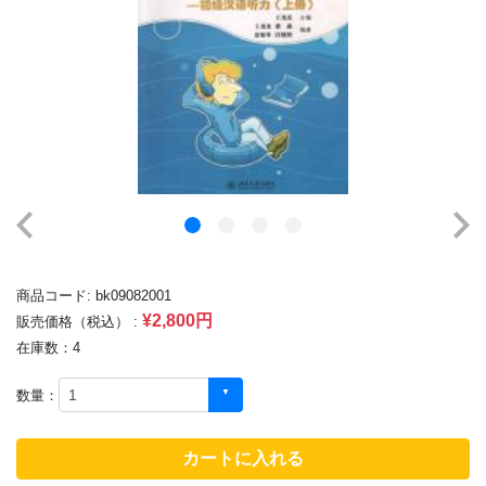
商品コード: bk09082001
¥2,800円
販売価格（税込） :
在庫数：4
数量：
カートに入れる