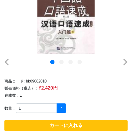
商品コード: bk09082010
¥2,420円
販売価格（税込） :
在庫数：1
数量：
カートに入れる