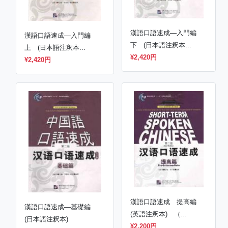
漢語口語速成―入門編
漢語口語速成―入門編
下 (日本語注釈本...
上 (日本語注釈本...
¥2,420円
¥2,420円
漢語口語速成 提高編
漢語口語速成―基礎編
(英語注釈本) （...
(日本語注釈本)