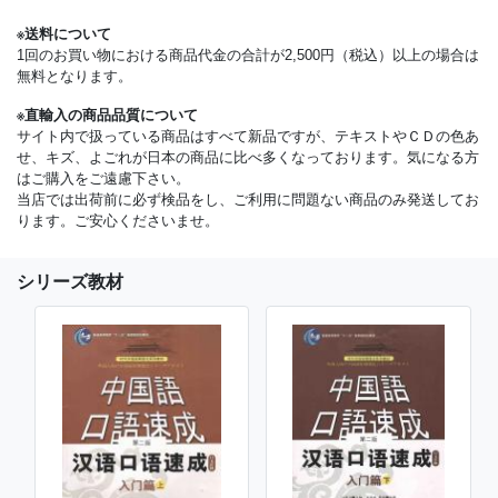
※送料について
1回のお買い物における商品代金の合計が2,500円（税込）以上の場合は
無料となります。
※直輸入の商品品質について
サイト内で扱っている商品はすべて新品ですが、テキストやＣＤの色あ
せ、キズ、よごれが日本の商品に比べ多くなっております。気になる方
はご購入をご遠慮下さい。
当店では出荷前に必ず検品をし、ご利用に問題ない商品のみ発送してお
ります。ご安心くださいませ。
シリーズ教材