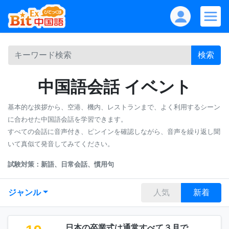
検索
中国語会話 イベント
基本的な挨拶から、空港、機内、レストランまで、よく利用するシーン
に合わせた中国語会話を学習できます。
すべての会話に音声付き、ピンインを確認しながら、音声を繰り返し聞
いて真似て発音してみてください。
試験対策：新語、日常会話、慣用句
ジャンル
人気
新着
日本の卒業式は通常すべて３月で