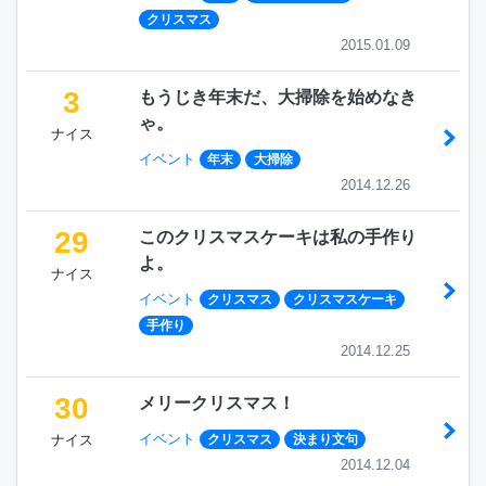
クリスマス
2015.01.09
3
もうじき年末だ、大掃除を始めなき
ゃ。
ナイス
イベント
年末
大掃除
2014.12.26
29
このクリスマスケーキは私の手作り
よ。
ナイス
イベント
クリスマス
クリスマスケーキ
手作り
2014.12.25
30
メリークリスマス！
イベント
ナイス
クリスマス
決まり文句
2014.12.04