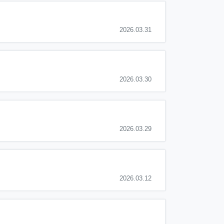
2026.03.31
2026.03.30
2026.03.29
2026.03.12