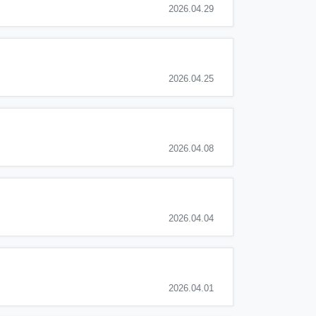
2026.04.29
2026.04.25
2026.04.08
2026.04.04
2026.04.01