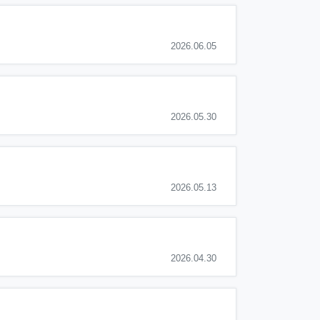
2026.06.05
2026.05.30
2026.05.13
2026.04.30