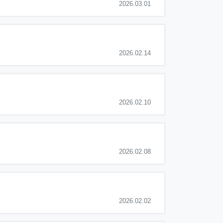
2026.03.01
2026.02.14
2026.02.10
2026.02.08
2026.02.02