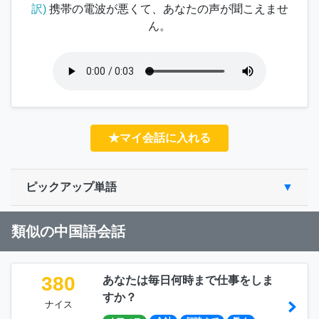
訳)
携帯の電波が悪くて、あなたの声が聞こえませ
ん。
★マイ会話に入れる
ピックアップ単語
類似の中国語会話
380
あなたは毎日何時まで仕事をしま
すか？
ナイス