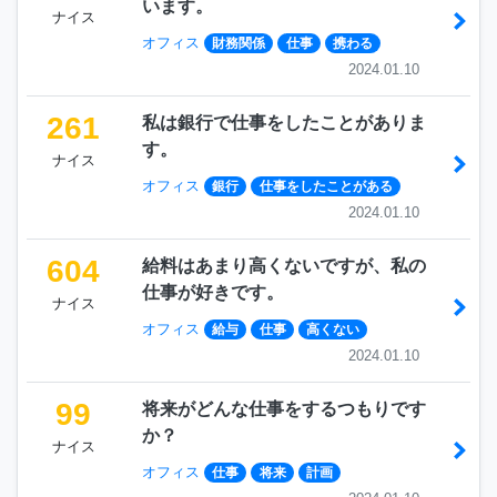
います。
ナイス
オフィス
財務関係
仕事
携わる
2024.01.10
261
私は銀行で仕事をしたことがありま
す。
ナイス
オフィス
銀行
仕事をしたことがある
2024.01.10
604
給料はあまり高くないですが、私の
仕事が好きです。
ナイス
オフィス
給与
仕事
高くない
2024.01.10
99
将来がどんな仕事をするつもりです
か？
ナイス
オフィス
仕事
将来
計画