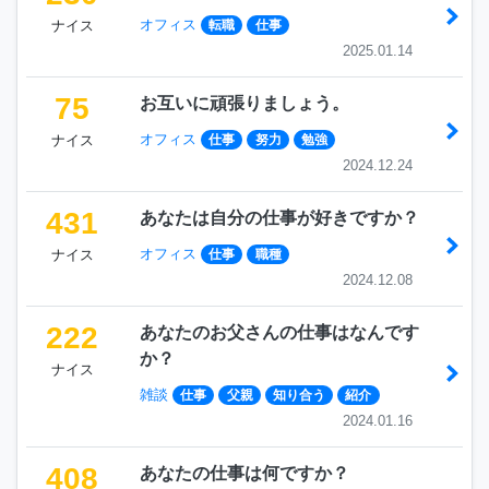
オフィス
ナイス
転職
仕事
2025.01.14
75
お互いに頑張りましょう。
オフィス
ナイス
仕事
努力
勉強
2024.12.24
431
あなたは自分の仕事が好きですか？
オフィス
ナイス
仕事
職種
2024.12.08
222
あなたのお父さんの仕事はなんです
か？
ナイス
雑談
仕事
父親
知り合う
紹介
2024.01.16
408
あなたの仕事は何ですか？