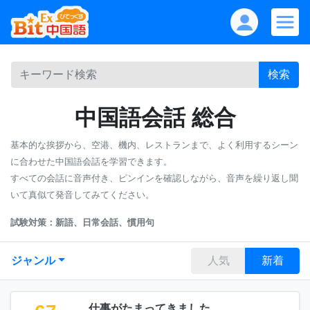
検索
中国語会話 総合
基本的な挨拶から、空港、機内、レストランまで、よく利用するシーン
に合わせた中国語会話を学習できます。
すべての会話に音声付き、ピンインを確認しながら、音声を繰り返し聞
いて真似て発音してみてください。
試験対策：新語、日常会話、慣用句
ジャンル
人気
新着
仕事がたまってきました。