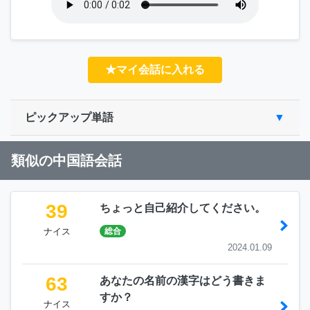
★マイ会話に入れる
ピックアップ単語
類似の中国語会話
39
ちょっと自己紹介してください。
ナイス
総合
2024.01.09
63
あなたの名前の漢字はどう書きま
すか？
ナイス