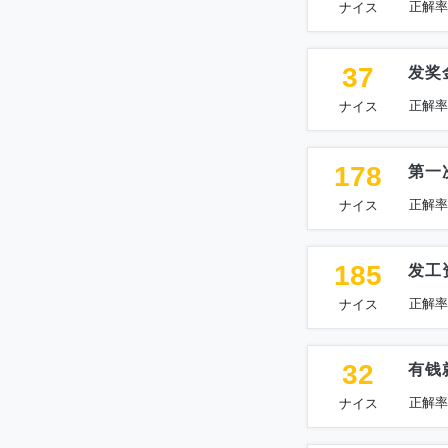
正解率
ナイス
37
发奖
正解率
ナイス
178
第一
正解率
ナイス
185
发工
正解率
ナイス
32
有钱
正解率
ナイス