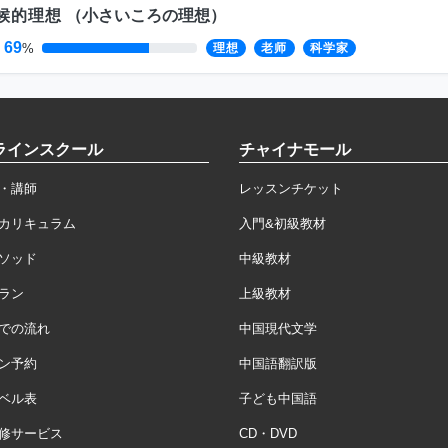
候的理想
（
小さいころの理想
）
69
%
理想
老师
科学家
ラインスクール
チャイナモール
・講師
レッスンチケット
カリキュラム
入門&初級教材
ソッド
中級教材
ラン
上級教材
での流れ
中国現代文学
ン予約
中国語翻訳版
ベル表
子ども中国語
修サービス
CD・DVD