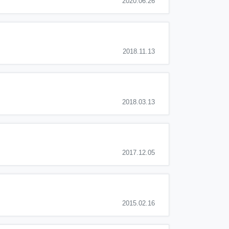
2020.06.26
2018.11.13
2018.03.13
2017.12.05
2015.02.16