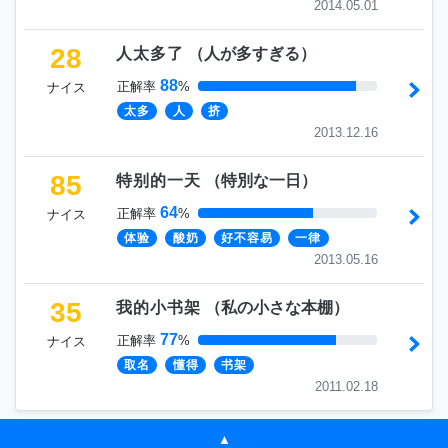
2014.05.01
28
人太多了
（
人が多すぎる
）
88
正解率
%
ナイス
太多
人
挤
2013.12.16
85
特别的一天
（
特別な一日
）
64
正解率
%
ナイス
体验
酸奶
好不容易
一律
2013.05.16
35
我的小书架
（
私の小さな本棚
）
77
正解率
%
ナイス
取名
懂得
书架
2011.02.18
▲