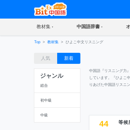
(current)
(current)
教材集
中国語辞書
Top
教材集
ひよこ中文リスニング
人気
新着
中国語『リスニング力
ジャンル
しています。『ひよこ
りあげた中国語リスニ
総合
初中級
中級
44
等候