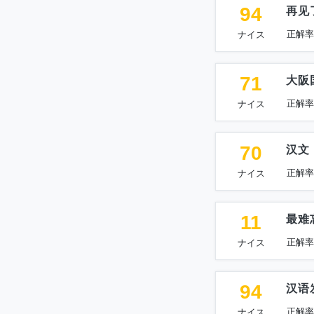
94
再见了
正解率
ナイス
71
大阪
正解率
ナイス
70
汉文
正解率
ナイス
11
最难
正解率
ナイス
94
汉语
正解率
ナイス