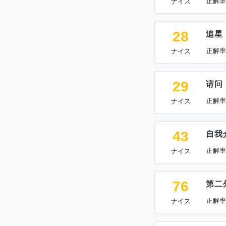
正解率
ナイス
28
追星
正解率
ナイス
29
请问
正解率
ナイス
43
自我
正解率
ナイス
76
第二
正解率
ナイス