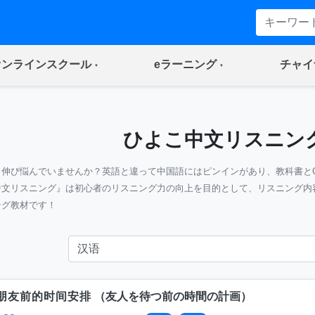
(current)
(current)
オンラインスクール
eラーニング
チャイ
ひよこ中文リスニン
』伸び悩んでいませんか？英語と違って中国語にはピンインがあり、教科書と
中文リスニング』は初心者のリスニング力の向上を目的として、リスニング内
ング教材です！
朋友前的时间安排
（
友人を待つ前の時間の計画
）