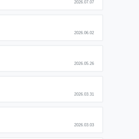
2026.07.07
2026.06.02
2026.05.26
2026.03.31
2026.03.03