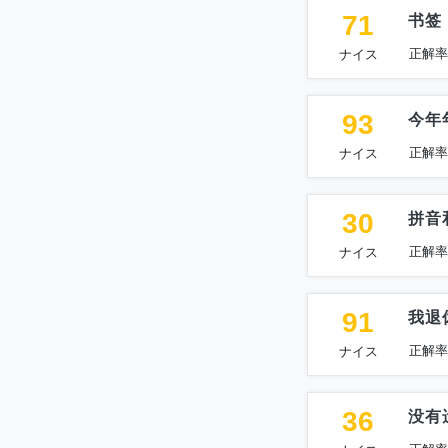
71
书签
正解率
ナイス
93
今年
正解率
ナイス
30
拼音
正解率
ナイス
91
我退
正解率
ナイス
36
没有