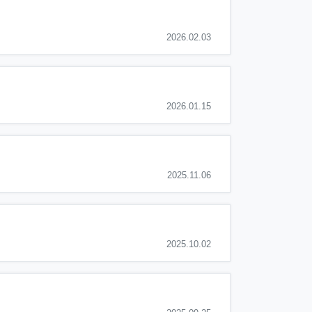
2026.02.03
2026.01.15
2025.11.06
2025.10.02