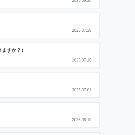
2025.09.25
2025.07.29
きますか？
）
2025.07.15
2025.07.01
2025.06.10