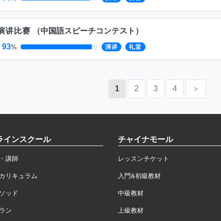
演讲比赛
（
中国語スピーチコンテスト
）
93
%
演讲
礼堂
1
2
3
4
＞
ラインスクール
チャイナモール
・講師
レッスンチケット
カリキュラム
入門&初級教材
ソッド
中級教材
ラン
上級教材