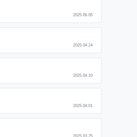
2025.06.05
2025.04.24
2025.04.10
2025.04.01
2025.03.25