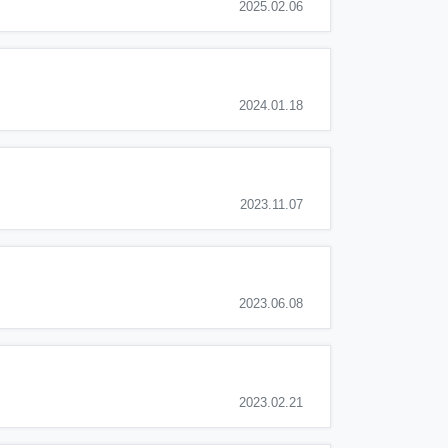
2025.02.06
2024.01.18
2023.11.07
2023.06.08
2023.02.21