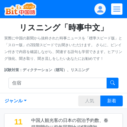
リスニング「時事中文」
実際に中国の新聞から抜粋された時事ニュースを「標準スピード版」と
「スロー版」の2段階スピードでお聞きいただけます。
さらに、ピンイ
ン付きで内容を確認しながら、関連する語句も学習できます。ヒアリン
グ強化、聞き取り、聞き流しをしたいあなたにお勧めです！
試験対策：ディクテーション（聴写）、リスニング
ジャンル
人気
新着
11
中国人観光客の日本の宿泊予約数、春