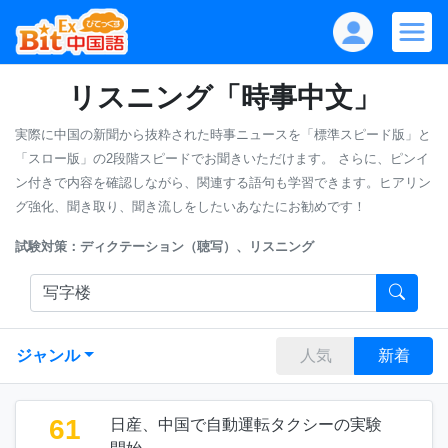
リスニング「時事中文」
実際に中国の新聞から抜粋された時事ニュースを「標準スピード版」と
「スロー版」の2段階スピードでお聞きいただけます。
さらに、ピンイ
ン付きで内容を確認しながら、関連する語句も学習できます。ヒアリン
グ強化、聞き取り、聞き流しをしたいあなたにお勧めです！
試験対策：ディクテーション（聴写）、リスニング
ジャンル
人気
新着
61
日産、中国で自動運転タクシーの実験