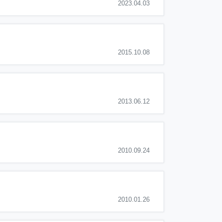
2023.04.03
2015.10.08
2013.06.12
2010.09.24
2010.01.26