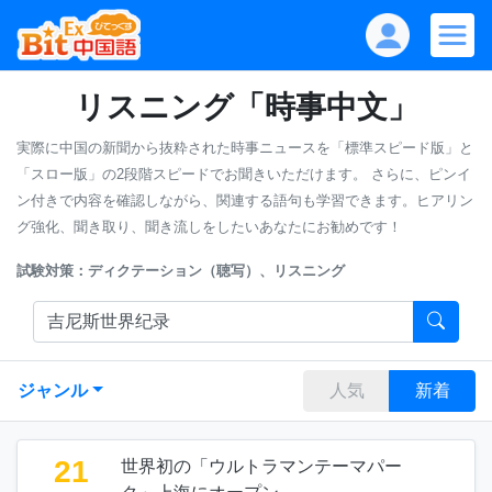
リスニング「時事中文」
実際に中国の新聞から抜粋された時事ニュースを「標準スピード版」と
「スロー版」の2段階スピードでお聞きいただけます。
さらに、ピンイ
ン付きで内容を確認しながら、関連する語句も学習できます。ヒアリン
グ強化、聞き取り、聞き流しをしたいあなたにお勧めです！
試験対策：ディクテーション（聴写）、リスニング
ジャンル
人気
新着
21
世界初の「ウルトラマンテーマパー