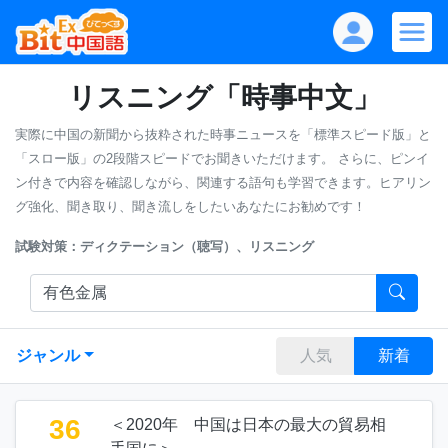
リスニング「時事中文」
実際に中国の新聞から抜粋された時事ニュースを「標準スピード版」と
「スロー版」の2段階スピードでお聞きいただけます。
さらに、ピンイ
ン付きで内容を確認しながら、関連する語句も学習できます。ヒアリン
グ強化、聞き取り、聞き流しをしたいあなたにお勧めです！
試験対策：ディクテーション（聴写）、リスニング
ジャンル
人気
新着
36
＜2020年 中国は日本の最大の貿易相