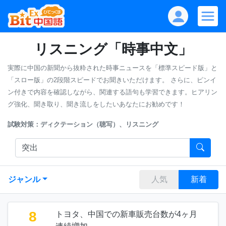
リスニング「時事中文」
実際に中国の新聞から抜粋された時事ニュースを「標準スピード版」と
「スロー版」の2段階スピードでお聞きいただけます。
さらに、ピンイ
ン付きで内容を確認しながら、関連する語句も学習できます。ヒアリン
グ強化、聞き取り、聞き流しをしたいあなたにお勧めです！
試験対策：ディクテーション（聴写）、リスニング
ジャンル
人気
新着
8
トヨタ、中国での新車販売台数が4ヶ月