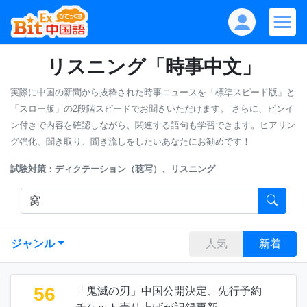
リスニング「時事中文」
実際に中国の新聞から抜粋された時事ニュースを「標準スピード版」と
「スロー版」の2段階スピードでお聞きいただけます。
さらに、ピンイ
ン付きで内容を確認しながら、関連する語句も学習できます。ヒアリン
グ強化、聞き取り、聞き流しをしたいあなたにお勧めです！
試験対策：ディクテーション（聴写）、リスニング
ジャンル
人気
新着
56
「鬼滅の刃」中国公開決定、先行予約