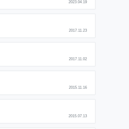
2023.04.19
2017.11.23
2017.11.02
2015.11.16
2015.07.13