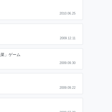
2010.06.25
2009.12.11
偸菜」ゲーム
2009.09.30
2009.09.22