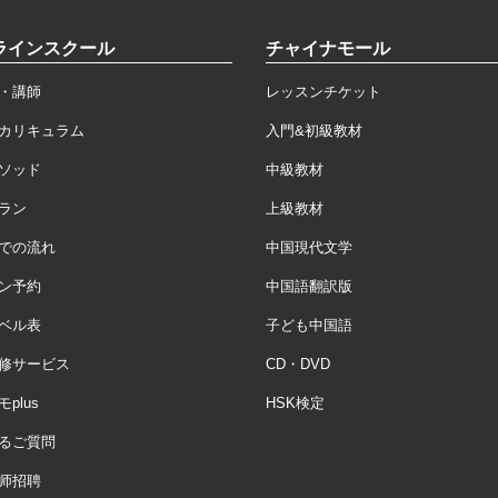
ラインスクール
チャイナモール
・講師
レッスンチケット
カリキュラム
入門&初級教材
ソッド
中級教材
ラン
上級教材
での流れ
中国現代文学
ン予約
中国語翻訳版
ベル表
子ども中国語
修サービス
CD・DVD
plus
HSK検定
るご質問
师招聘