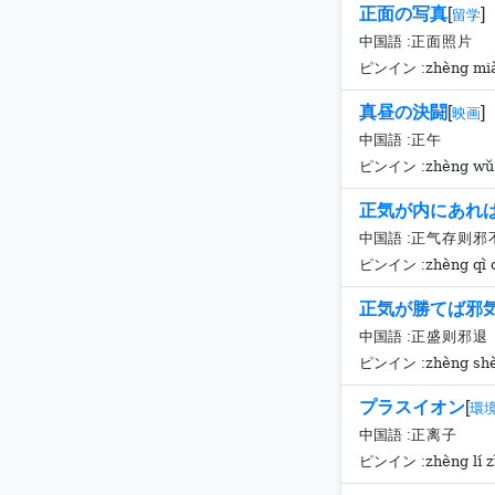
正面の写真
[
]
留学
中国語 :
正面照片
zhèng mi
ピンイン :
真昼の決闘
[
]
映画
中国語 :
正午
zhèng wǔ
ピンイン :
正気が内にあれ
中国語 :
正气存则邪
zhèng qì 
ピンイン :
正気が勝てば邪
中国語 :
正盛则邪退
zhèng shè
ピンイン :
プラスイオン
[
環
中国語 :
正离子
zhèng lí z
ピンイン :