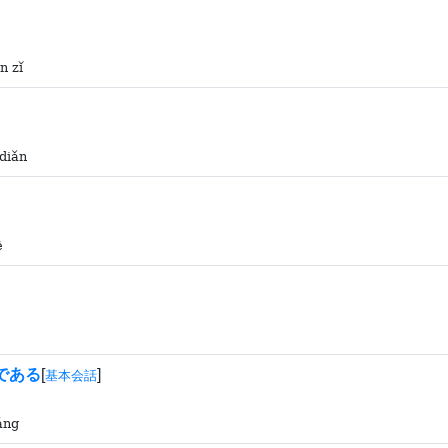
n zǐ
diǎn
è
である
[
]
基本会話
áng