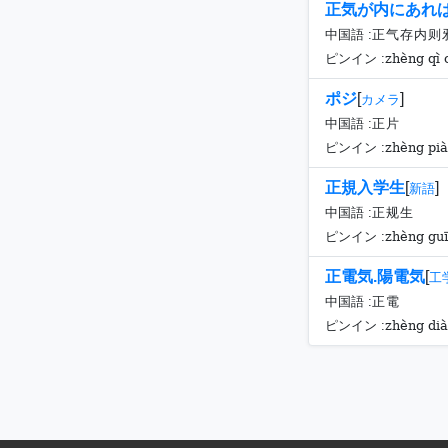
正気が内にあれ
中国語 :
正气存内则
zhèng qì 
ピンイン :
ポジ
[
]
カメラ
中国語 :
正片
zhèng pi
ピンイン :
正規入学生
[
]
新語
中国語 :
正规生
zhèng gu
ピンイン :
正電気.陽電気
[
工
中国語 :
正電
zhèng di
ピンイン :