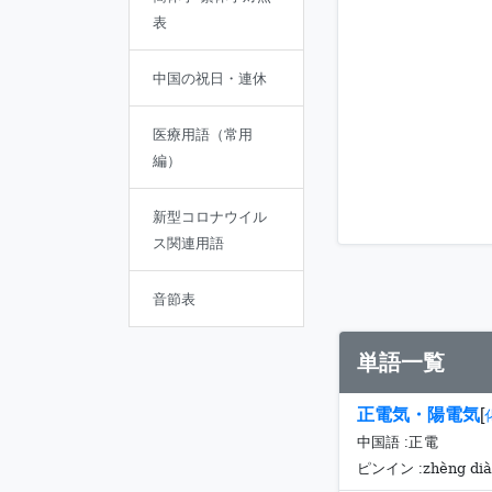
表
中国の祝日・連休
医療用語（常用
編）
新型コロナウイル
ス関連用語
音節表
単語一覧
正電気・陽電気
[
中国語 :
正電
zhèng di
ピンイン :