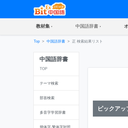
(current)
(current)
教材集
中国語辞書
Top
中国語辞書
正 検索結果リスト
中国語辞書
TOP
テーマ検索
部首検索
ピックアッ
多音字学習辞書
簡体字·繁体字対照