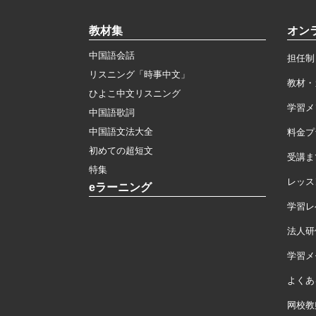
教材集
オン
中国語会話
担任制
リスニング「時事中文」
教材・
ひよこ中文リスニング
学習メ
中国語歌詞
中国語文法大全
料金プ
初めての超短文
受講ま
特集
レッス
eラーニング
学習レ
法人研
学習メモ
よくあ
网校教