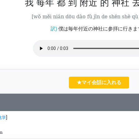
我 每年 都 到 附近 的 神社 
[wǒ měi nián dōu dào fù jìn de shén shè qù
訳)
僕は毎年付近の神社に参拝に行きま
★マイ会話に入れる
]
化学
àn