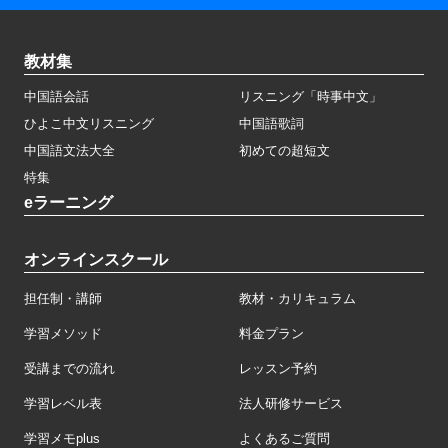
教材集
中国語会話
リスニング「時事中文」
ひよこ中文リスニング
中国語歌詞
中国語文法大全
初めての超短文
特集
eラーニング
オンラインスクール
担任制・講師
教材・カリキュラム
学習メソッド
料金プラン
受講までの流れ
レッスン予約
学習レベル表
法人研修サービス
学習メモplus
よくあるご質問