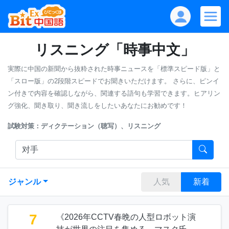
リスニング「時事中文」
実際に中国の新聞から抜粋された時事ニュースを「標準スピード版」と
「スロー版」の2段階スピードでお聞きいただけます。
さらに、ピンイ
ン付きで内容を確認しながら、関連する語句も学習できます。ヒアリン
グ強化、聞き取り、聞き流しをしたいあなたにお勧めです！
試験対策：ディクテーション（聴写）、リスニング
ジャンル
人気
新着
7
《2026年CCTV春晩の人型ロボット演