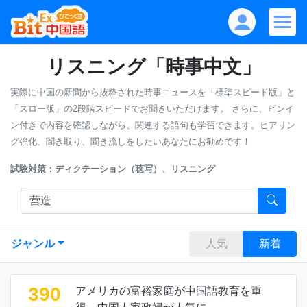
リスニング「時事中文」
実際に中国の新聞から抜粋された時事ニュースを「標準スピード版」と
「スロー版」の2段階スピードでお聞きいただけます。
さらに、ピンイ
ン付きで内容を確認しながら、関連する語句も学習できます。ヒアリン
グ強化、聞き取り、聞き流しをしたいあなたにお勧めです！
試験対策：ディクテーション（聴写）、リスニング
ジャンル
人気
新着
390
アメリカの富裕家庭が中国語教育を重