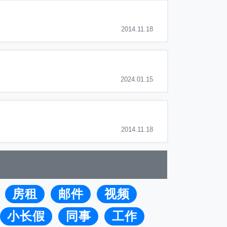
2014.11.18
2024.01.15
2014.11.18
房租
邮件
视频
小长假
同事
工作