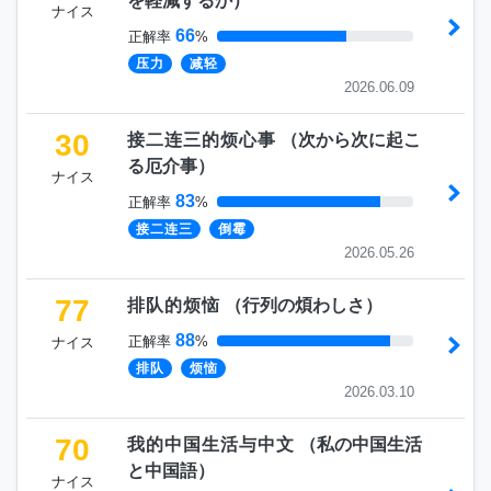
を軽減するか
）
ナイス
66
正解率
%
压力
减轻
2026.06.09
30
接二连三的烦心事
（
次から次に起こ
る厄介事
）
ナイス
83
正解率
%
接二连三
倒霉
2026.05.26
77
排队的烦恼
（
行列の煩わしさ
）
88
正解率
%
ナイス
排队
烦恼
2026.03.10
70
我的中国生活与中文
（
私の中国生活
と中国語
）
ナイス