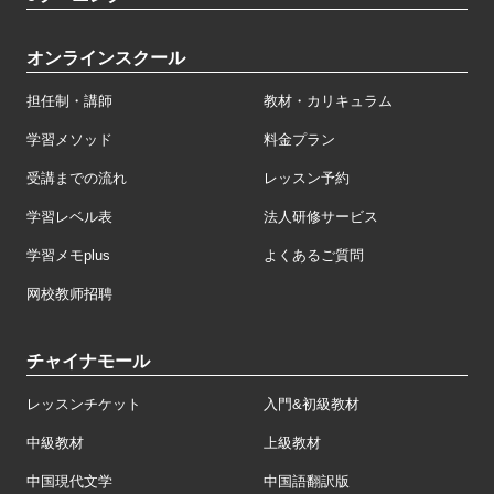
オンラインスクール
担任制・講師
教材・カリキュラム
学習メソッド
料金プラン
受講までの流れ
レッスン予約
学習レベル表
法人研修サービス
学習メモplus
よくあるご質問
网校教师招聘
チャイナモール
レッスンチケット
入門&初級教材
中級教材
上級教材
中国現代文学
中国語翻訳版