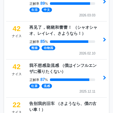
89
正解率
%
生活
中文
2026.03.03
42
再见了，晓晓和蕾蕾！
（
シャオシャ
オ、レイレイ、さようなら！
）
ナイス
85
正解率
%
熊猫
动物园
2026.02.10
42
我不想感染流感
（
僕はインフルエン
ザに罹りたくない
）
ナイス
87
正解率
%
红茶
流感
2025.12.11
22
告别我的旧车
（
さようなら、僕の古
い車！
）
ナイス