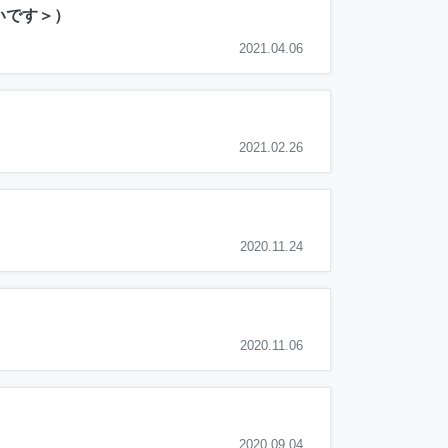
いです＞
）
2021.04.06
2021.02.26
2020.11.24
2020.11.06
2020.09.04