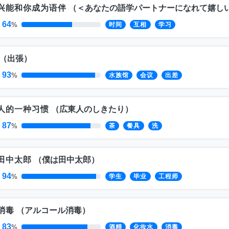
兴能和你成为语伴
（
＜あなたの語学パートナーになれて嬉し
64
%
时间
互相
学习
（
出張
）
93
%
水族馆
会议
出差
人的一种习惯
（
広東人のしきたり
）
87
%
茶
餐具
洗
田中太郎
（
僕は田中太郎
）
94
%
学生
毕业
工程师
消毒
（
アルコール消毒
）
83
%
酒精
化妆水
消毒