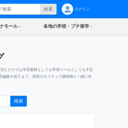
検索
ログイン
(current)
(current)
ナモール
各地の学校・プチ留学
グ
CDとだけでは学習素材としても学習ツールとしても不足
容編集や加工まで、現役のネイティブ講師陣と一緒に作
検索