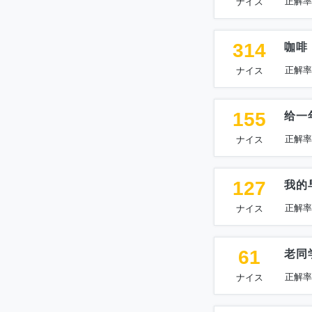
正解率
ナイス
314
咖啡
正解率
ナイス
155
给一
正解率
ナイス
127
我的
正解率
ナイス
61
老同
正解率
ナイス