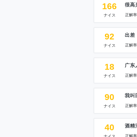
166
很高
正解率
ナイス
92
出差
正解率
ナイス
18
广东
正解率
ナイス
90
我叫
正解率
ナイス
40
酒精
正解率
ナイス