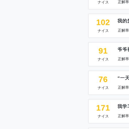
正解率
ナイス
102
我的
正解率
ナイス
91
爷爷
正解率
ナイス
76
“一
正解率
ナイス
171
我学
正解率
ナイス