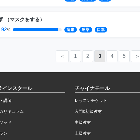
罩
（
マスクをする
）
92
%
病毒
感染
口罩
＜
1
2
3
4
5
＞
ラインスクール
チャイナモール
・講師
レッスンチケット
カリキュラム
入門&初級教材
ソッド
中級教材
ラン
上級教材