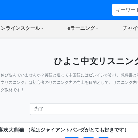
(current)
(current)
オンラインスクール
eラーニング
チャイ
ひよこ中文リスニン
』伸び悩んでいませんか？英語と違って中国語にはピンインがあり、教科書と
中文リスニング』は初心者のリスニング力の向上を目的として、リスニング内
ング教材です！
喜欢大熊猫
（
私はジャイアントパンダがとても好きです
）