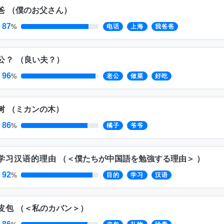
爸
（
僕のお父さん
）
87
%
电话
上海
我爸爸
公？
（
良い夫？
）
96
%
老公
做菜
好吃
树
（
ミカンの木
）
86
%
橘子
爷爷
学习汉语的理由
（
＜僕たちが中国語を勉強する理由＞
）
92
%
目的
学习
汉语
皮包
（
＜私のカバン＞
）