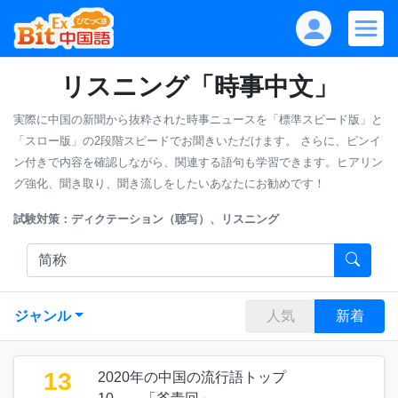
リスニング「時事中文」
実際に中国の新聞から抜粋された時事ニュースを「標準スピード版」と
「スロー版」の2段階スピードでお聞きいただけます。
さらに、ピンイ
ン付きで内容を確認しながら、関連する語句も学習できます。ヒアリン
グ強化、聞き取り、聞き流しをしたいあなたにお勧めです！
試験対策：ディクテーション（聴写）、リスニング
ジャンル
人気
新着
13
2020年の中国の流行語トップ