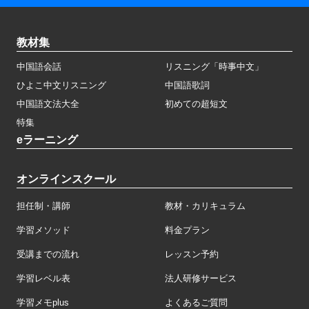
教材集
中国語会話
リスニング「時事中文」
ひよこ中文リスニング
中国語歌詞
中国語文法大全
初めての超短文
特集
eラーニング
オンラインスクール
担任制・講師
教材・カリキュラム
学習メソッド
料金プラン
受講までの流れ
レッスン予約
学習レベル表
法人研修サービス
学習メモplus
よくあるご質問