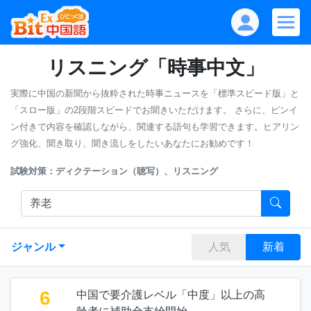
リスニング「時事中文」
実際に中国の新聞から抜粋された時事ニュースを「標準スピード版」と
「スロー版」の2段階スピードでお聞きいただけます。
さらに、ピンイ
ン付きで内容を確認しながら、関連する語句も学習できます。ヒアリン
グ強化、聞き取り、聞き流しをしたいあなたにお勧めです！
試験対策：ディクテーション（聴写）、リスニング
ジャンル
人気
新着
6
中国で要介護レベル「中度」以上の高