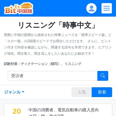
リスニング「時事中文」
実際に中国の新聞から抜粋された時事ニュースを「標準スピード版」と
「スロー版」の2段階スピードでお聞きいただけます。
さらに、ピンイ
ン付きで内容を確認しながら、関連する語句も学習できます。ヒアリン
グ強化、聞き取り、聞き流しをしたいあなたにお勧めです！
試験対策：ディクテーション（聴写）、リスニング
ジャンル
人気
新着
20
中国の消費者、電気自動車の購入意向