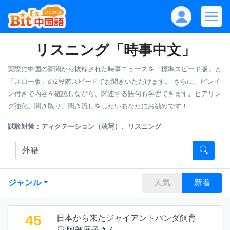
リスニング「時事中文」
実際に中国の新聞から抜粋された時事ニュースを「標準スピード版」と
「スロー版」の2段階スピードでお聞きいただけます。
さらに、ピンイ
ン付きで内容を確認しながら、関連する語句も学習できます。ヒアリン
グ強化、聞き取り、聞き流しをしたいあなたにお勧めです！
試験対策：ディクテーション（聴写）、リスニング
ジャンル
人気
新着
45
日本から来たジャイアントパンダ飼育