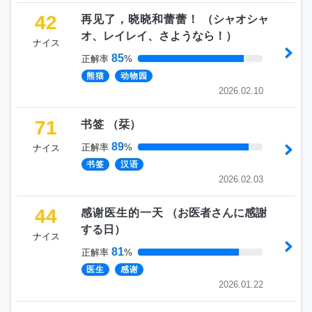
42
再见了，晓晓和蕾蕾！
（
シャオシャ
オ、レイレイ、さようなら！
）
ナイス
85
正解率
%
熊猫
动物园
2026.02.10
71
书签
（
栞
）
89
正解率
%
ナイス
书签
汉语
2026.02.03
44
感谢医生的一天
（
お医者さんに感謝
する日
）
ナイス
81
正解率
%
医生
感谢
2026.01.22