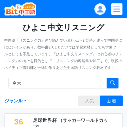
ひよこ中文リスニング
中国語『リスニング力』伸び悩んでいませんか？英語と違って中国語に
はピンインがあり、教科書とCDとだけでは学習素材としても学習ツー
ルとしても不足しています。『ひよこ中文リスニング』は初心者のリス
ニング力の向上を目的として、リスニング内容編集や加工まで、現役の
ネイティブ講師陣と一緒に作りあげた中国語リスニング教材です！
ジャンル
人気
新着
36
足球世界杯
（
サッカーワールドカッ