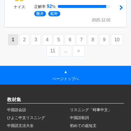
92
正解率
%
ナイス
照片
红叶
2025.12.02
1
2
3
4
5
6
7
8
9
10
11
...
＞
▲
ページトップへ
教材集
中国語会話
リスニング「時事中文」
ひよこ中文リスニング
中国語歌詞
中国語文法大全
初めての超短文