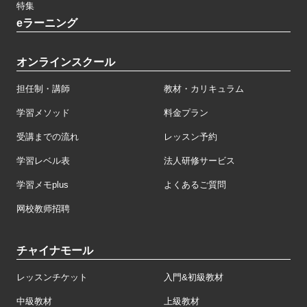
特集
eラーニング
オンラインスクール
担任制・講師
教材・カリキュラム
学習メソッド
料金プラン
受講までの流れ
レッスン予約
学習レベル表
法人研修サービス
学習メモplus
よくあるご質問
网校教师招聘
チャイナモール
レッスンチケット
入門&初級教材
中級教材
上級教材