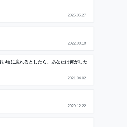
2025.05.27
2022.08.18
若い頃に戻れるとしたら、あなたは何がした
2021.04.02
2020.12.22