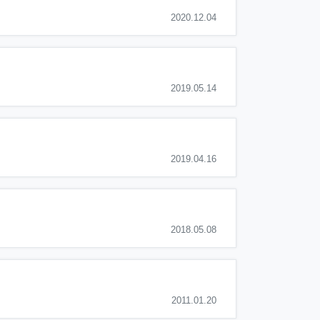
2020.12.04
2019.05.14
2019.04.16
2018.05.08
2011.01.20