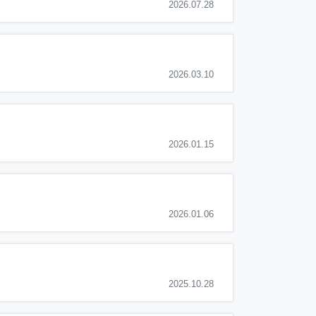
2026.07.28
2026.03.10
2026.01.15
2026.01.06
2025.10.28