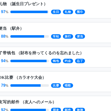
礼物
（
誕生日プレゼント
）
97
%
生日
礼物
围巾
便当
（
駅弁
）
88
%
车站
旅行
便当
了带钱包
（
財布を持ってくるのを忘れました
）
94
%
钱包
约会
忘了
OK比赛
（
カラオケ大会
）
79
%
比赛
唱歌
友写的邮件
（
友人へのメール
）
92
%
朋友
邮件
旅游