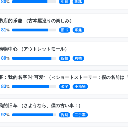
80
%
生日
玫瑰
书店的乐趣
（
古本屋巡りの楽しみ
）
81
%
旧书
乐趣
购物中心
（
アウトレットモール
）
89
%
折扣
购物
事：我的名字叫‘可爱’
（
＜ショートストーリー：僕の名前は
83
%
名字
小动物
我的旧车
（
さようなら、僕の古い車！
）
92
%
告别
二手车