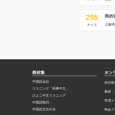
255
我的
正解率
ナイス
教材集
オン
中国語会話
担任制
リスニング「時事中文」
教材・
ひよこ中文リスニング
学習メ
中国語歌詞
中国語文法大全
料金プ