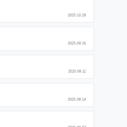
2025.10.28
2025.09.16
2025.09.11
2025.08.14