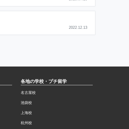
2022.12.13
各地の学校・プチ留学
名古屋校
池袋校
上海校
杭州校