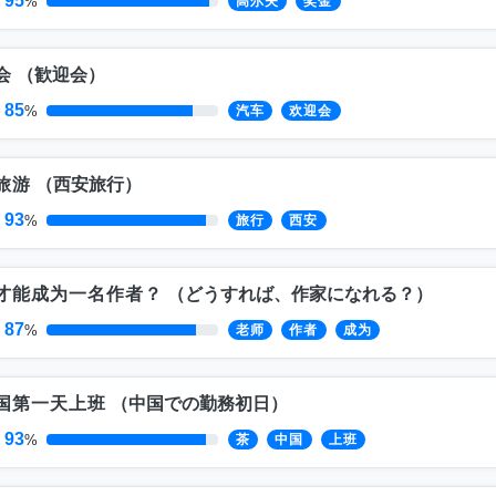
95
%
高尔夫
奖金
会
（
歓迎会
）
85
%
汽车
欢迎会
旅游
（
西安旅行
）
93
%
旅行
西安
才能成为一名作者？
（
どうすれば、作家になれる？
）
87
%
老师
作者
成为
国第一天上班
（
中国での勤務初日
）
93
%
茶
中国
上班