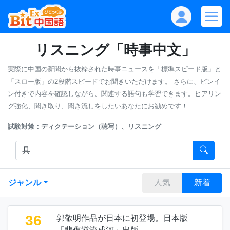
リスニング「時事中文」
実際に中国の新聞から抜粋された時事ニュースを「標準スピード版」と
「スロー版」の2段階スピードでお聞きいただけます。
さらに、ピンイ
ン付きで内容を確認しながら、関連する語句も学習できます。ヒアリン
グ強化、聞き取り、聞き流しをしたいあなたにお勧めです！
試験対策：ディクテーション（聴写）、リスニング
ジャンル
人気
新着
36
郭敬明作品が日本に初登場。日本版