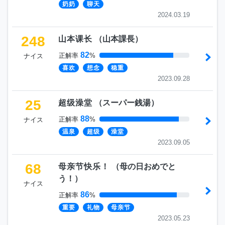
奶奶
聊天
2024.03.19
248
山本课长
（
山本課長
）
82
正解率
%
ナイス
喜欢
想念
稳重
2023.09.28
25
超级澡堂
（
スーパー銭湯
）
88
正解率
%
ナイス
温泉
超级
澡堂
2023.09.05
68
母亲节快乐！
（
母の日おめでと
う！
）
ナイス
86
正解率
%
重要
礼物
母亲节
2023.05.23