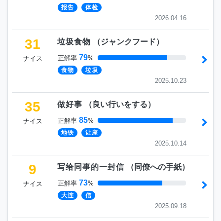
报告
体检
2026.04.16
31
垃圾食物
（
ジャンクフード
）
79
正解率
%
ナイス
食物
垃圾
2025.10.23
35
做好事
（
良い行いをする
）
85
正解率
%
ナイス
地铁
让座
2025.10.14
9
写给同事的一封信
（
同僚への手紙
）
73
正解率
%
ナイス
大连
信
2025.09.18