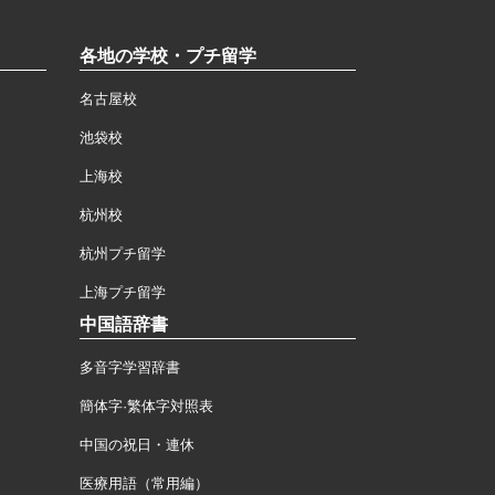
各地の学校・プチ留学
名古屋校
池袋校
上海校
杭州校
杭州プチ留学
上海プチ留学
中国語辞書
多音字学習辞書
簡体字·繁体字対照表
中国の祝日・連休
医療用語（常用編）