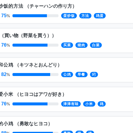
炒饭的方法
（
チャーハンの作り方
）
75
%
蛋炒饭
方法
鸡蛋
（
買い物（野菜を買う）
）
76
%
买菜
猪肉
白菜
和公鸡
（
キツネとおんどり
）
82
%
公鸡
早餐
叼
爱小米
（
ヒヨコはアワが好き
）
76
%
津津有味
小米
鸡
的小鸡
（
勇敢なヒヨコ
）