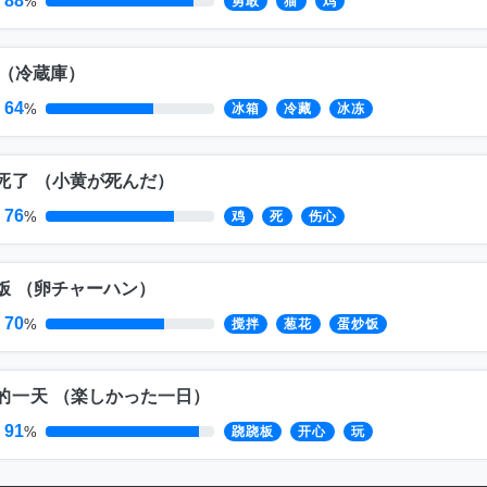
88
%
勇敢
猫
鸡
（
冷蔵庫
）
64
%
冰箱
冷藏
冰冻
死了
（
小黄が死んだ
）
76
%
鸡
死
伤心
饭
（
卵チャーハン
）
70
%
搅拌
葱花
蛋炒饭
的一天
（
楽しかった一日
）
91
%
跷跷板
开心
玩