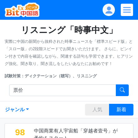
リスニング「時事中文」
実際に中国の新聞から抜粋された時事ニュースを「標準スピード版」と
「スロー版」の2段階スピードでお聞きいただけます。
さらに、ピンイ
ン付きで内容を確認しながら、関連する語句も学習できます。ヒアリン
グ強化、聞き取り、聞き流しをしたいあなたにお勧めです！
試験対策：ディクテーション（聴写）、リスニング
ジャンル
人気
新着
98
中国商業有人宇宙船「穿越者壹号」が