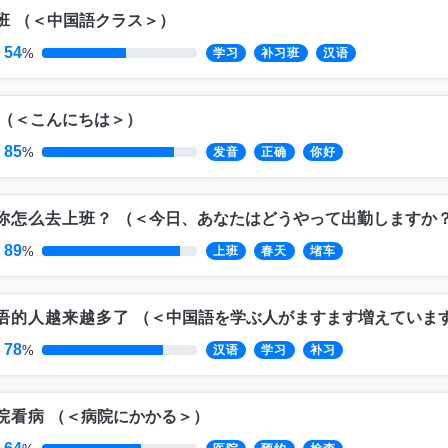
班
（
＜中国語クラス＞
）
54
%
学习
补习班
汉语
（
＜こんにちは＞
）
85
%
发音
正确
你好
你怎么去上班？
（
＜今日、あなたはどうやって出勤しますか
89
%
上班
春天
堵车
语的人越来越多了
（
＜中国語を学ぶ人がますます増えていま
78
%
汉语
学习
补习
院看病
（
＜病院にかかる＞
）