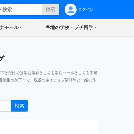
検索
ログイン
(current)
(current)
ナモール
各地の学校・プチ留学
グ
CDとだけでは学習素材としても学習ツールとしても不足
容編集や加工まで、現役のネイティブ講師陣と一緒に作
検索