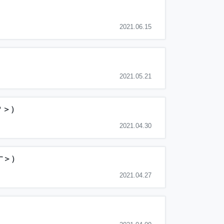
2021.06.15
2021.05.21
？＞
）
2021.04.30
す＞
）
2021.04.27